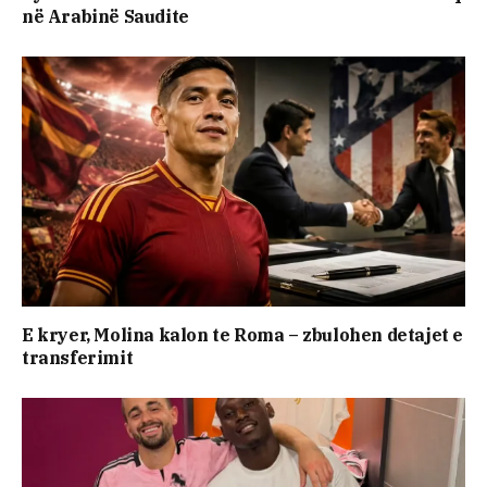
në Arabinë Saudite
E kryer, Molina kalon te Roma – zbulohen detajet e
transferimit