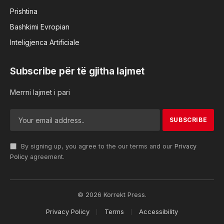
Prishtina
Bashkimi Evropian
Inteligjenca Artificiale
Subscribe për të gjitha lajmet
Merrni lajmet i pari
By signing up, you agree to the our terms and our
Privacy
Policy
agreement.
© 2026 Korrekt Press.
Privacy Policy
Terms
Accessibility