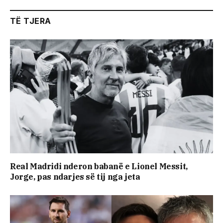
TË TJERA
Real Madridi nderon babanë e Lionel Messit,
Jorge, pas ndarjes së tij nga jeta