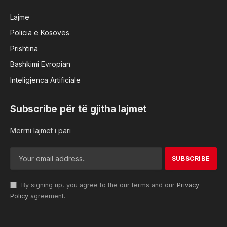
Lajme
Policia e Kosovës
Prishtina
Bashkimi Evropian
Inteligjenca Artificiale
Subscribe për të gjitha lajmet
Merrni lajmet i pari
By signing up, you agree to the our terms and our
Privacy
Policy
agreement.