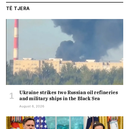
TË TJERA
Ukraine strikes two Russian oil refineries
and military ships in the Black Sea
August 6, 2026