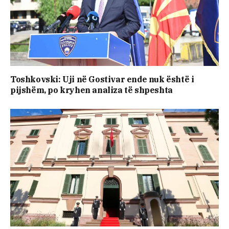
Toshkovski: Uji në Gostivar ende nuk është i
pijshëm, po kryhen analiza të shpeshta