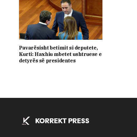
Pavarësisht betimit si deputete,
Kurti: Haxhiu mbetet ushtruese e
detyrës së presidentes