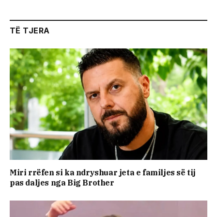
TË TJERA
Miri rrëfen si ka ndryshuar jeta e familjes së tij
pas daljes nga Big Brother