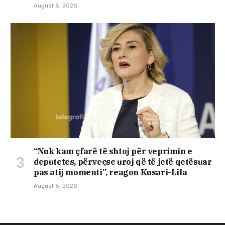
August 8, 2026
“Nuk kam çfarë të shtoj për veprimin e
deputetes, përveçse uroj që të jetë qetësuar
pas atij momenti”, reagon Kusari-Lila
August 8, 2026