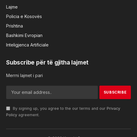
Lajme
Policia e Kosovës
Prishtina
Bashkimi Evropian
Inteligjenca Artificiale
Subscribe për të gjitha lajmet
Merrni lajmet i pari
By signing up, you agree to the our terms and our
Privacy
Policy
agreement.