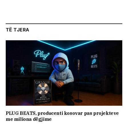
TË TJERA
PLUG BEATS, producenti kosovar pas projekteve
me miliona dëgjime