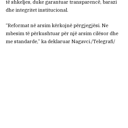
të shkeljes, duke garantuar transparencë, barazi
dhe integritet institucional.
“Reformat në arsim kërkojnë përgjegjësi. Ne
mbesim të përkushtuar për një arsim cilësor dhe
me standarde,” ka deklaruar Nagavci./Telegrafi/