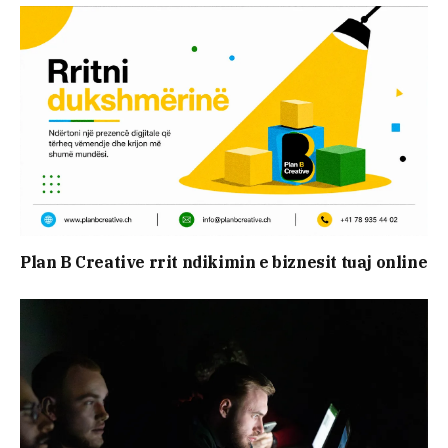
Plan B Creative rrit ndikimin e biznesit tuaj online