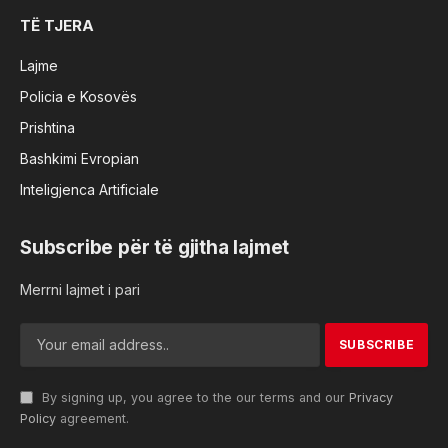
TË TJERA
Lajme
Policia e Kosovës
Prishtina
Bashkimi Evropian
Inteligjenca Artificiale
Subscribe për të gjitha lajmet
Merrni lajmet i pari
By signing up, you agree to the our terms and our
Privacy
Policy
agreement.