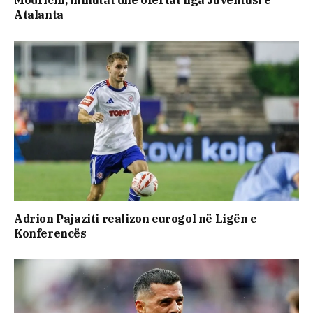
Atalanta
Adrion Pajaziti realizon eurogol në Ligën e
Konferencës