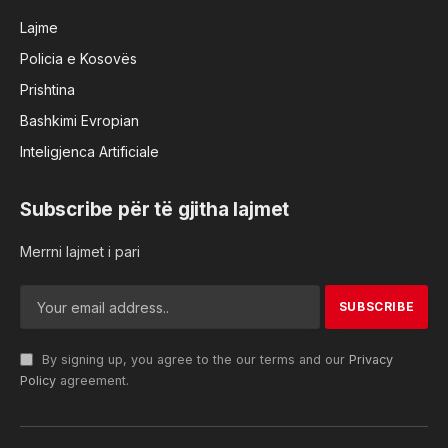
Lajme
Policia e Kosovës
Prishtina
Bashkimi Evropian
Inteligjenca Artificiale
Subscribe për të gjitha lajmet
Merrni lajmet i pari
By signing up, you agree to the our terms and our
Privacy
Policy
agreement.