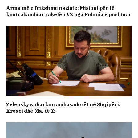
Arma më e frikshme naziste: Misioni për të
kontrabanduar raketën V2 nga Polonia e pushtuar
Zelensky shkarkon ambasadorët në Shqipëri,
Kroaci dhe Mal të Zi