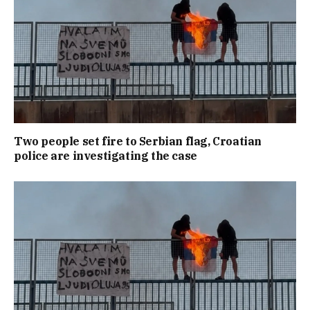
Two people set fire to Serbian flag, Croatian
police are investigating the case