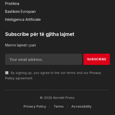
Prishtina
Bashkimi Evropian
Inteligjenca Artificiale
Subscribe për të gjitha lajmet
Merrni lajmet i pari
By signing up, you agree to the our terms and our
Privacy
Policy
agreement.
© 2026 Korrekt Press.
Privacy Policy
Terms
Accessibility