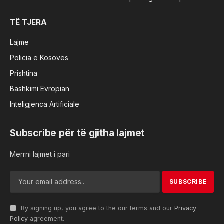
TË TJERA
Lajme
Policia e Kosovës
Prishtina
Bashkimi Evropian
Inteligjenca Artificiale
Subscribe për të gjitha lajmet
Merrni lajmet i pari
By signing up, you agree to the our terms and our
Privacy
Policy
agreement.