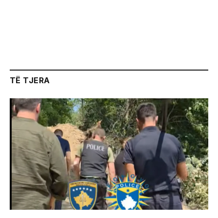
TË TJERA