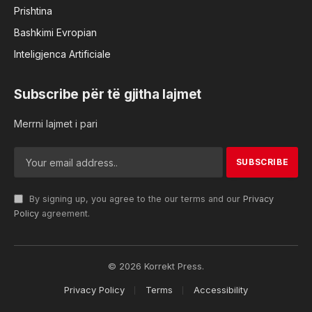
Prishtina
Bashkimi Evropian
Inteligjenca Artificiale
Subscribe për të gjitha lajmet
Merrni lajmet i pari
By signing up, you agree to the our terms and our
Privacy
Policy
agreement.
© 2026 Korrekt Press.
Privacy Policy
Terms
Accessibility