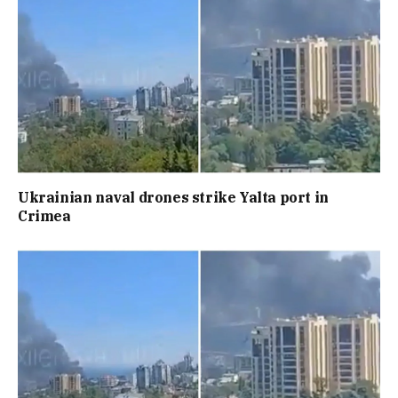
Ukrainian naval drones strike Yalta port in
Crimea