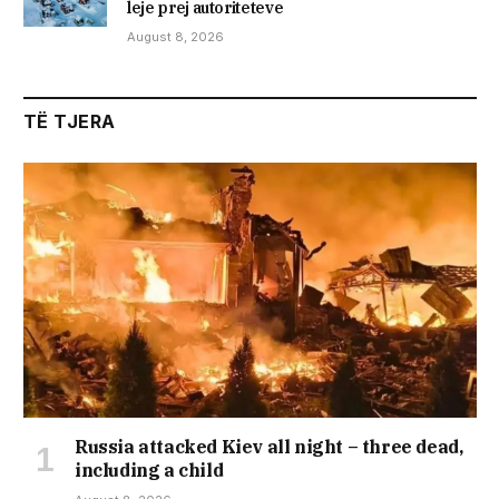
leje prej autoriteteve
August 8, 2026
TË TJERA
Russia attacked Kiev all night – three dead,
including a child