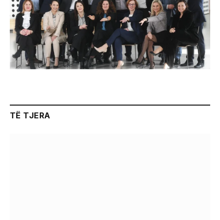
TË TJERA