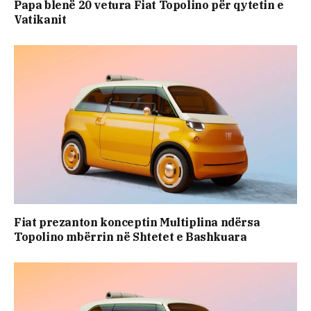
Papa blenë 20 vetura Fiat Topolino për qytetin e
Vatikanit
Fiat prezanton konceptin Multiplina ndërsa
Topolino mbërrin në Shtetet e Bashkuara