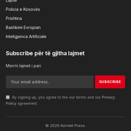
Lajme
Policia e Kosovës
Prishtina
Bashkimi Evropian
Inteligjenca Artificiale
Subscribe për të gjitha lajmet
Merrni lajmet i pari
By signing up, you agree to the our terms and our
Privacy
Policy
agreement.
© 2026 Korrekt Press.