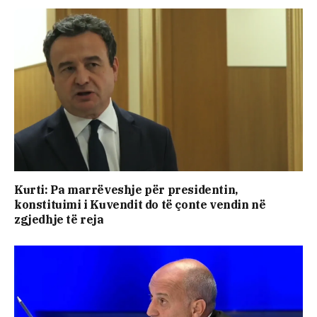
Kurti: Pa marrëveshje për presidentin,
konstituimi i Kuvendit do të çonte vendin në
zgjedhje të reja