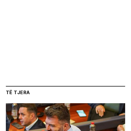
TË TJERA