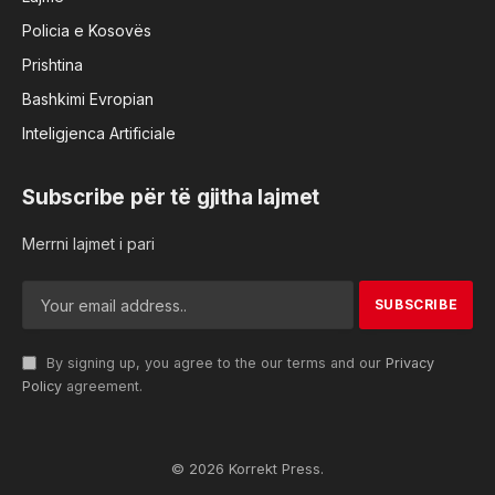
Policia e Kosovës
Prishtina
Bashkimi Evropian
Inteligjenca Artificiale
Subscribe për të gjitha lajmet
Merrni lajmet i pari
By signing up, you agree to the our terms and our
Privacy
Policy
agreement.
© 2026 Korrekt Press.