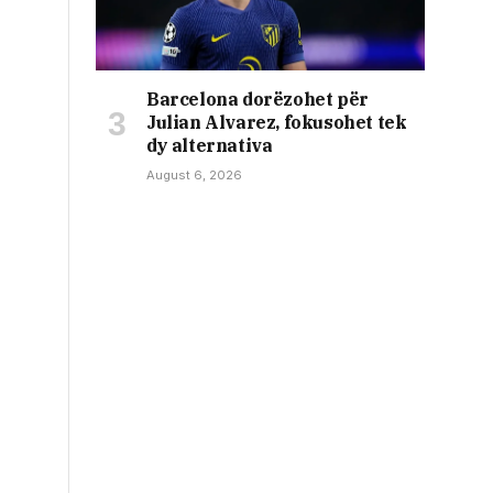
Barcelona dorëzohet për
Julian Alvarez, fokusohet tek
dy alternativa
August 6, 2026