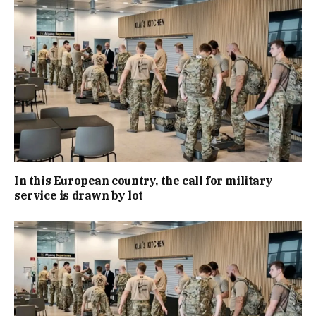
In this European country, the call for military
service is drawn by lot