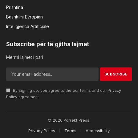
Prishtina
Bashkimi Evropian
Inteligjenca Artificiale
Subscribe për të gjitha lajmet
Merrni lajmet i pari
By signing up, you agree to the our terms and our
Privacy
Policy
agreement.
© 2026 Korrekt Press.
Privacy Policy
Terms
Accessibility