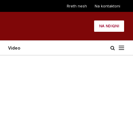
Rreth nesh
Na kontaktoni
NA NDIQNI
Video