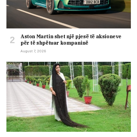
Aston Martin shet një pjesë të aksioneve
për të shpëtuar kompaninë
August 7, 2026