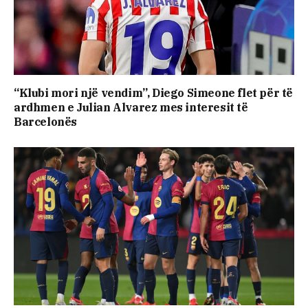
“Klubi mori një vendim”, Diego Simeone flet për të
ardhmen e Julian Alvarez mes interesit të
Barcelonës