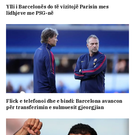
Ylli i Barcelonës do të vizitojë Parisin mes
lidhjeve me PSG-në
Flick e telefonoi dhe e bindi: Barcelona avancon
për transferimin e sulmuesit gjeorgjian