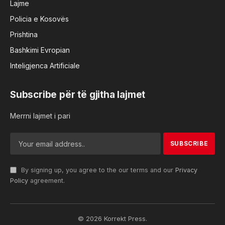
Lajme
Policia e Kosovës
Prishtina
Bashkimi Evropian
Inteligjenca Artificiale
Subscribe për të gjitha lajmet
Merrni lajmet i pari
By signing up, you agree to the our terms and our
Privacy
Policy
agreement.
© 2026 Korrekt Press.