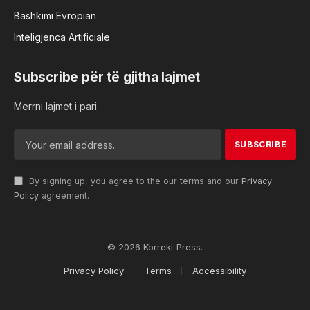
Bashkimi Evropian
Inteligjenca Artificiale
Subscribe për të gjitha lajmet
Merrni lajmet i pari
By signing up, you agree to the our terms and our
Privacy
Policy
agreement.
© 2026 Korrekt Press.
Privacy Policy
Terms
Accessibility