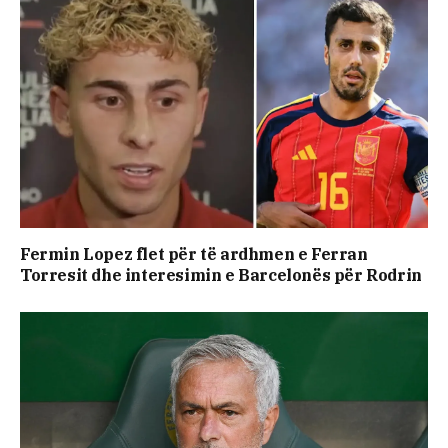
Fermin Lopez flet për të ardhmen e Ferran
Torresit dhe interesimin e Barcelonës për Rodrin