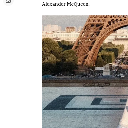
Alexander McQueen.