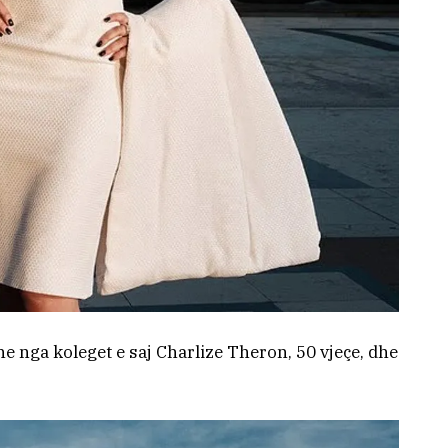
 nga koleget e saj Charlize Theron, 50 vjeçe, dhe