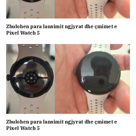
Zbulohen para lansimit ngjyrat dhe çmimet e
Pixel Watch 5
Zbulohen para lansimit ngjyrat dhe çmimet e
Pixel Watch 5