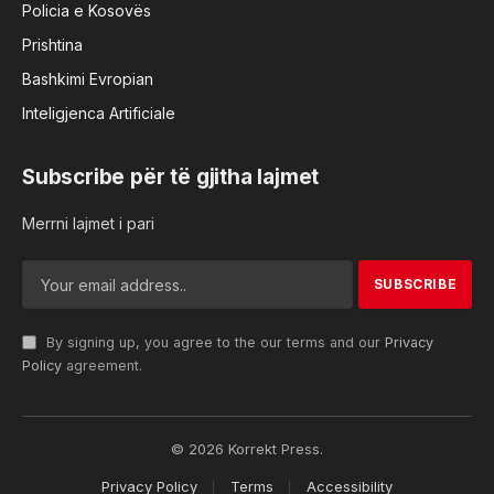
Policia e Kosovës
Prishtina
Bashkimi Evropian
Inteligjenca Artificiale
Subscribe për të gjitha lajmet
Merrni lajmet i pari
By signing up, you agree to the our terms and our
Privacy
Policy
agreement.
© 2026 Korrekt Press.
Privacy Policy
Terms
Accessibility