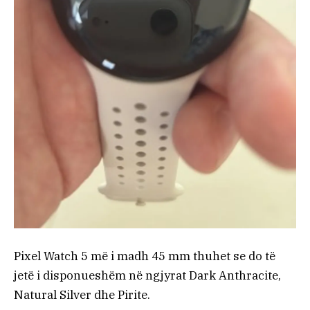
Pixel Watch 5 më i madh 45 mm thuhet se do të
jetë i disponueshëm në ngjyrat Dark Anthracite,
Natural Silver dhe Pirite.