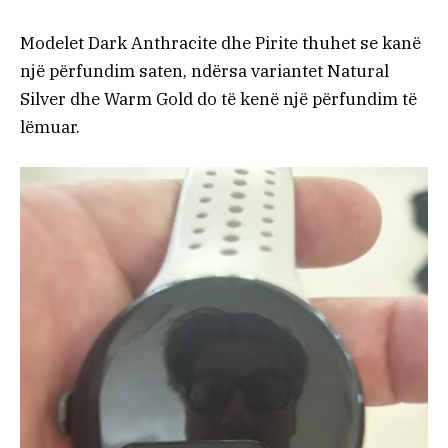
Modelet Dark Anthracite dhe Pirite thuhet se kanë
një përfundim saten, ndërsa variantet Natural
Silver dhe Warm Gold do të kenë një përfundim të
lëmuar.