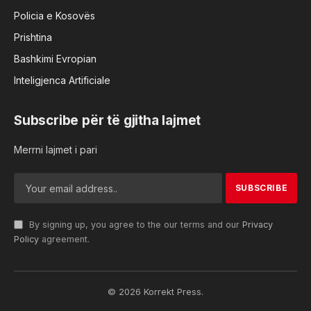
Policia e Kosovës
Prishtina
Bashkimi Evropian
Inteligjenca Artificiale
Subscribe për të gjitha lajmet
Merrni lajmet i pari
By signing up, you agree to the our terms and our
Privacy
Policy
agreement.
© 2026 Korrekt Press.