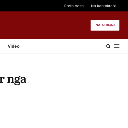
Rreth nesh
Na kontaktoni
NA NDIQNI
Video
r nga