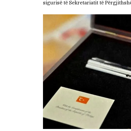
sigurisë të Sekretariatit të Përgjithsh