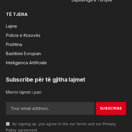
TË TJERA
Lajme
Policia e Kosovës
Prishtina
Bashkimi Evropian
Inteligjenca Artificiale
Subscribe për të gjitha lajmet
Merrni lajmet i pari
By signing up, you agree to the our terms and our
Privacy
Policy
agreement.