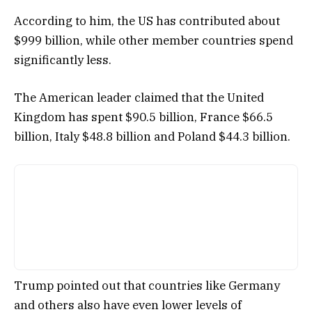
According to him, the US has contributed about
$999 billion, while other member countries spend
significantly less.
The American leader claimed that the United
Kingdom has spent $90.5 billion, France $66.5
billion, Italy $48.8 billion and Poland $44.3 billion.
Trump pointed out that countries like Germany
and others also have even lower levels of