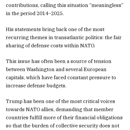
contributions, calling this situation “meaningless”
in the period 2014–2025.
His statements bring back one of the most
recurring themes in transatlantic politics: the fair
sharing of defense costs within NATO.
This issue has often been a source of tension
between Washington and several European
capitals, which have faced constant pressure to
increase defense budgets.
Trump has been one of the most critical voices
towards NATO allies, demanding that member
countries fulfill more of their financial obligations
so that the burden of collective security does not