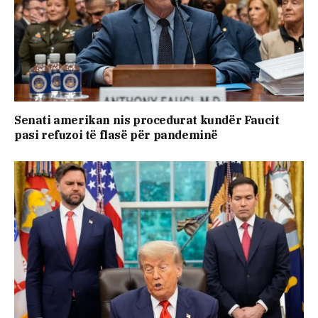
Senati amerikan nis procedurat kundër Faucit
pasi refuzoi të flasë për pandeminë