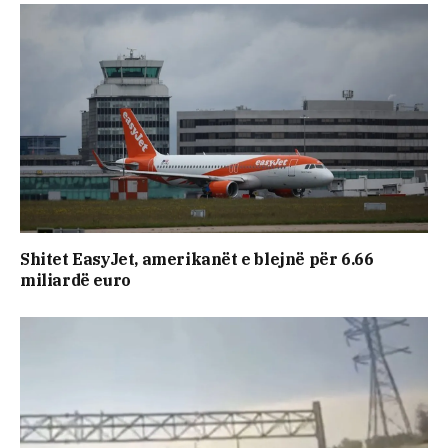
Shitet EasyJet, amerikanët e blejnë për 6.66
miliardë euro