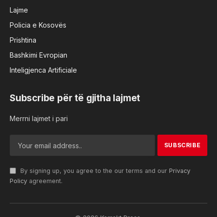
Lajme
Policia e Kosovës
Prishtina
Bashkimi Evropian
Inteligjenca Artificiale
Subscribe për të gjitha lajmet
Merrni lajmet i pari
By signing up, you agree to the our terms and our
Privacy
Policy
agreement.