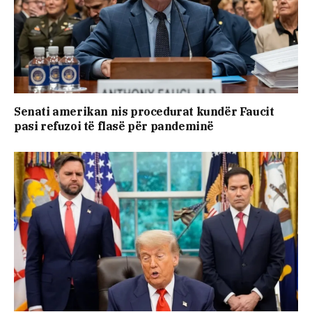
Senati amerikan nis procedurat kundër Faucit
pasi refuzoi të flasë për pandeminë