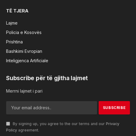
TË TJERA
Lajme
Policia e Kosovës
Prishtina
Bashkimi Evropian
Inteligjenca Artificiale
Subscribe për të gjitha lajmet
Merrni lajmet i pari
By signing up, you agree to the our terms and our
Privacy
Policy
agreement.