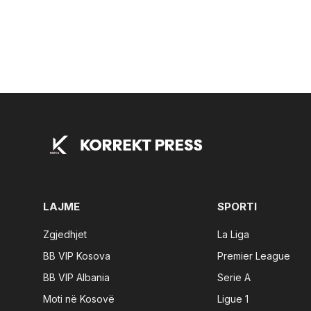
LAJME
SPORTI
Zgjedhjet
La Liga
BB VIP Kosova
Premier League
BB VIP Albania
Serie A
Moti në Kosovë
Ligue 1