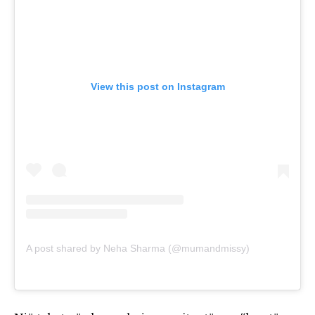
View this post on Instagram
A post shared by Neha Sharma (@mumandmissy)