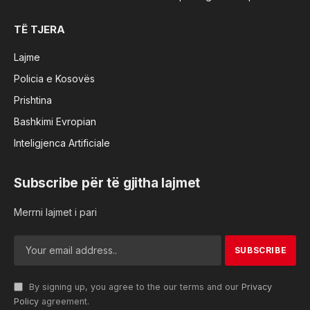
TË TJERA
Lajme
Policia e Kosovës
Prishtina
Bashkimi Evropian
Inteligjenca Artificiale
Subscribe për të gjitha lajmet
Merrni lajmet i pari
By signing up, you agree to the our terms and our
Privacy
Policy
agreement.