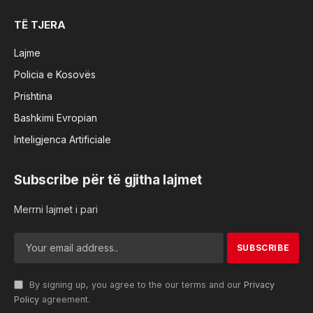
TË TJERA
Lajme
Policia e Kosovës
Prishtina
Bashkimi Evropian
Inteligjenca Artificiale
Subscribe për të gjitha lajmet
Merrni lajmet i pari
By signing up, you agree to the our terms and our
Privacy
Policy
agreement.