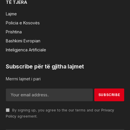
TË TJERA
Lajme
Policia e Kosovës
Prishtina
Bashkimi Evropian
Inteligjenca Artificiale
Subscribe për të gjitha lajmet
Merrni lajmet i pari
By signing up, you agree to the our terms and our
Privacy
Policy
agreement.