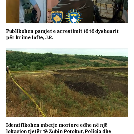
Publikohen pamjet e arrestimit të të dyshuarit
për krime lufte, J.R.
Identifikohen mbetje mortore edhe në një
lokacion tjetër të Zubin Potokut, Policia dhe