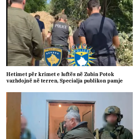
Hetimet për krimet e luftës në Zubin Potok
vazhdojnë në terren, Specialja publikon pamje