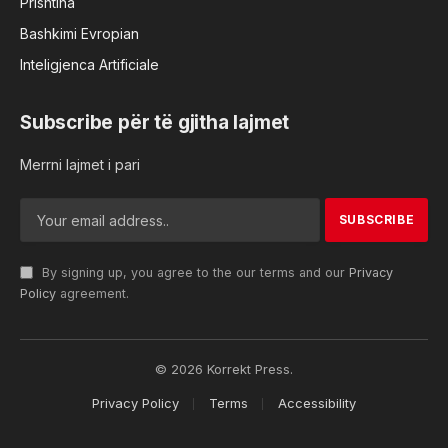
Prishtina
Bashkimi Evropian
Inteligjenca Artificiale
Subscribe për të gjitha lajmet
Merrni lajmet i pari
By signing up, you agree to the our terms and our
Privacy
Policy
agreement.
© 2026 Korrekt Press.
Privacy Policy
Terms
Accessibility