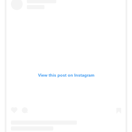
View this post on Instagram