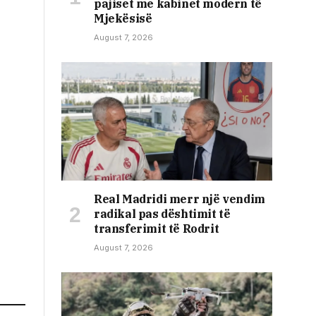
pajiset me kabinet modern të
Mjekësisë
August 7, 2026
Real Madridi merr një vendim
radikal pas dështimit të
transferimit të Rodrit
August 7, 2026