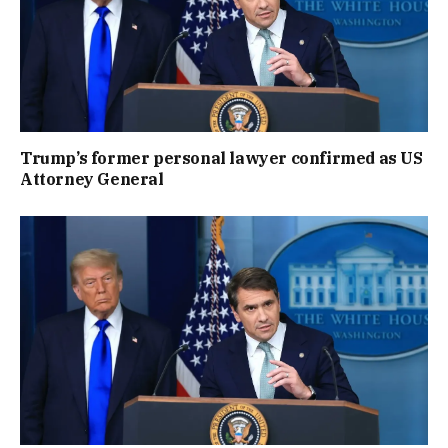
Trump’s former personal lawyer confirmed as US
Attorney General