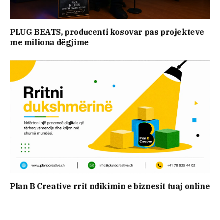
PLUG BEATS, producenti kosovar pas projekteve
me miliona dëgjime
Plan B Creative rrit ndikimin e biznesit tuaj online