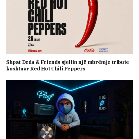
Shpat Deda & Friends sjellin një mbrëmje tribute
kushtuar Red Hot Chili Peppers