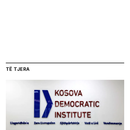
TË TJERA