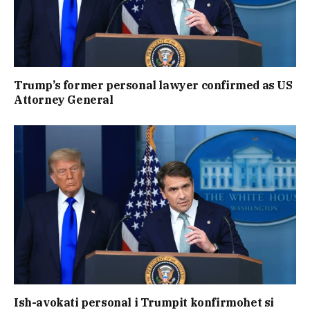
Trump’s former personal lawyer confirmed as US
Attorney General
Ish-avokati personal i Trumpit konfirmohet si