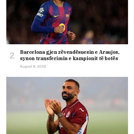
Barcelona gjen zëvendësuesin e Araujos,
synon transferimin e kampionit të botës
August 8, 2026