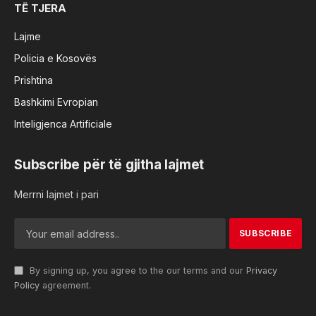
TË TJERA
Lajme
Policia e Kosovës
Prishtina
Bashkimi Evropian
Inteligjenca Artificiale
Subscribe për të gjitha lajmet
Merrni lajmet i pari
By signing up, you agree to the our terms and our
Privacy
Policy
agreement.