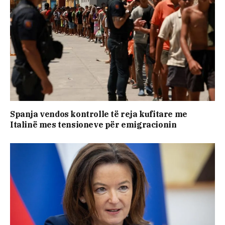
Spanja vendos kontrolle të reja kufitare me
Italinë mes tensioneve për emigracionin